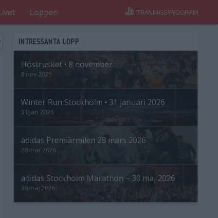
Livet
Loppen
TRÄNINGSPROGRAM
INTRESSANTA LOPP
Höstrusket • 8 november
8 nov 2025
Winter Run Stockholm • 31 januari 2026
31 jan 2026
adidas Premiärmilen 28 mars 2026
28 mar 2026
adidas Stockholm Marathon – 30 maj 2026
30 maj 2026