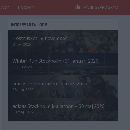
Livet
Loppen
TRÄNINGSPROGRAM
INTRESSANTA LOPP
Höstrusket • 8 november
8 nov 2025
Winter Run Stockholm • 31 januari 2026
31 jan 2026
adidas Premiärmilen 28 mars 2026
28 mar 2026
adidas Stockholm Marathon – 30 maj 2026
30 maj 2026