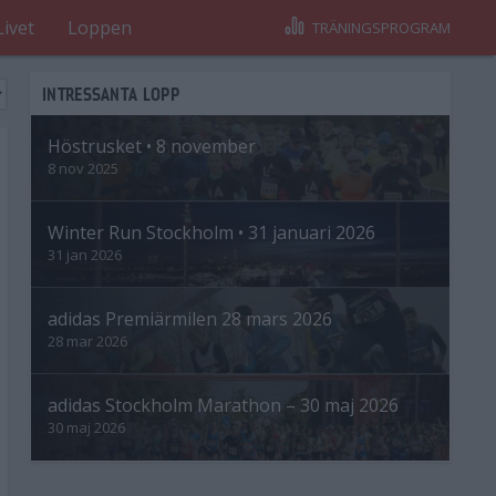
Livet
Loppen
TRÄNINGSPROGRAM
INTRESSANTA LOPP
Höstrusket • 8 november
8 nov 2025
Winter Run Stockholm • 31 januari 2026
31 jan 2026
adidas Premiärmilen 28 mars 2026
28 mar 2026
adidas Stockholm Marathon – 30 maj 2026
30 maj 2026