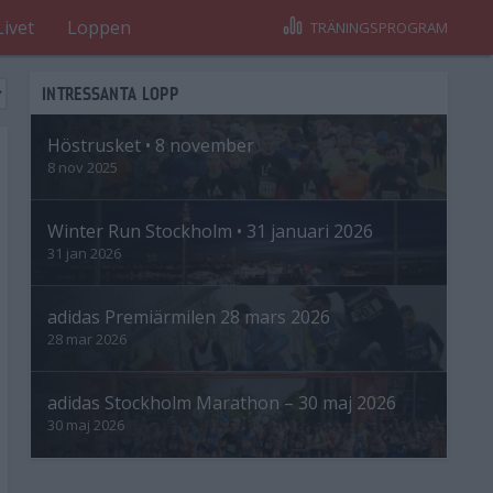
Livet
Loppen
TRÄNINGSPROGRAM
INTRESSANTA LOPP
Höstrusket • 8 november
8 nov 2025
Winter Run Stockholm • 31 januari 2026
31 jan 2026
adidas Premiärmilen 28 mars 2026
28 mar 2026
adidas Stockholm Marathon – 30 maj 2026
30 maj 2026