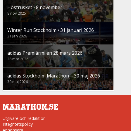
Höstrusket • 8 november
8 nov 2025
Winter Run Stockholm • 31 januari 2026
31 jan 2026
adidas Premiärmilen 28 mars 2026
28 mar 2026
adidas Stockholm Marathon – 30 maj 2026
30 maj 2026
Utgivare och redaktion
Integritetspolicy
Annonsera