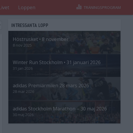
Livet
Loppen
TRÄNINGSPROGRAM
INTRESSANTA LOPP
Höstrusket • 8 november
8 nov 2025
Winter Run Stockholm • 31 januari 2026
31 jan 2026
adidas Premiärmilen 28 mars 2026
28 mar 2026
adidas Stockholm Marathon – 30 maj 2026
30 maj 2026