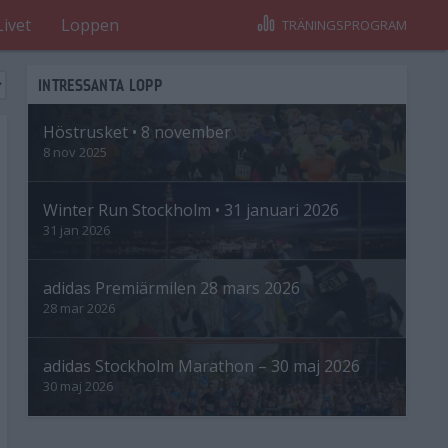
Livet
Loppen
TRÄNINGSPROGRAM
INTRESSANTA LOPP
Höstrusket • 8 november
8 nov 2025
Winter Run Stockholm • 31 januari 2026
31 jan 2026
adidas Premiärmilen 28 mars 2026
28 mar 2026
adidas Stockholm Marathon – 30 maj 2026
30 maj 2026