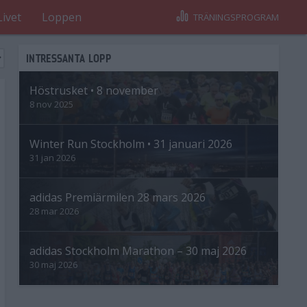
Livet
Loppen
TRÄNINGSPROGRAM
INTRESSANTA LOPP
Höstrusket • 8 november
8 nov 2025
Winter Run Stockholm • 31 januari 2026
31 jan 2026
adidas Premiärmilen 28 mars 2026
28 mar 2026
adidas Stockholm Marathon – 30 maj 2026
30 maj 2026