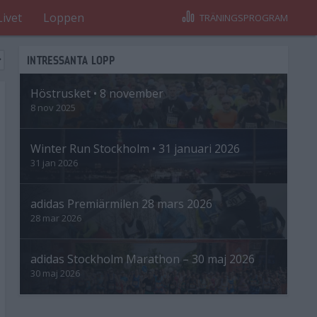
Livet
Loppen
TRÄNINGSPROGRAM
INTRESSANTA LOPP
Höstrusket • 8 november
8 nov 2025
Winter Run Stockholm • 31 januari 2026
31 jan 2026
adidas Premiärmilen 28 mars 2026
28 mar 2026
adidas Stockholm Marathon – 30 maj 2026
30 maj 2026