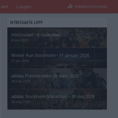
Livet
Loppen
TRÄNINGSPROGRAM
INTRESSANTA LOPP
Höstrusket • 8 november
8 nov 2025
Winter Run Stockholm • 31 januari 2026
31 jan 2026
adidas Premiärmilen 28 mars 2026
28 mar 2026
adidas Stockholm Marathon – 30 maj 2026
30 maj 2026