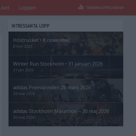
Livet
Loppen
TRÄNINGSPROGRAM
INTRESSANTA LOPP
Höstrusket • 8 november
8 nov 2025
Winter Run Stockholm • 31 januari 2026
31 jan 2026
adidas Premiärmilen 28 mars 2026
28 mar 2026
adidas Stockholm Marathon – 30 maj 2026
30 maj 2026