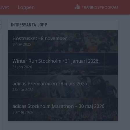
Livet
Loppen
TRÄNINGSPROGRAM
INTRESSANTA LOPP
Höstrusket • 8 november
8 nov 2025
Winter Run Stockholm • 31 januari 2026
31 jan 2026
adidas Premiärmilen 28 mars 2026
28 mar 2026
adidas Stockholm Marathon – 30 maj 2026
30 maj 2026