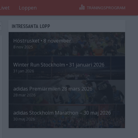
Livet
Loppen
TRÄNINGSPROGRAM
INTRESSANTA LOPP
Höstrusket • 8 november
8 nov 2025
Winter Run Stockholm • 31 januari 2026
31 jan 2026
adidas Premiärmilen 28 mars 2026
28 mar 2026
adidas Stockholm Marathon – 30 maj 2026
30 maj 2026