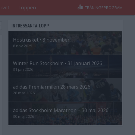
Livet
Loppen
TRÄNINGSPROGRAM
INTRESSANTA LOPP
Höstrusket • 8 november
8 nov 2025
Winter Run Stockholm • 31 januari 2026
31 jan 2026
adidas Premiärmilen 28 mars 2026
28 mar 2026
adidas Stockholm Marathon – 30 maj 2026
30 maj 2026