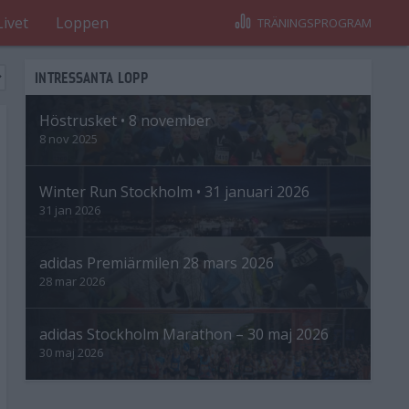
Livet
Loppen
TRÄNINGSPROGRAM
INTRESSANTA LOPP
Höstrusket • 8 november
8 nov 2025
Winter Run Stockholm • 31 januari 2026
31 jan 2026
adidas Premiärmilen 28 mars 2026
28 mar 2026
adidas Stockholm Marathon – 30 maj 2026
30 maj 2026