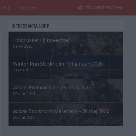
Livet
Loppen
TRÄNINGSPROGRAM
INTRESSANTA LOPP
Höstrusket • 8 november
8 nov 2025
Winter Run Stockholm • 31 januari 2026
31 jan 2026
adidas Premiärmilen 28 mars 2026
28 mar 2026
adidas Stockholm Marathon – 30 maj 2026
30 maj 2026