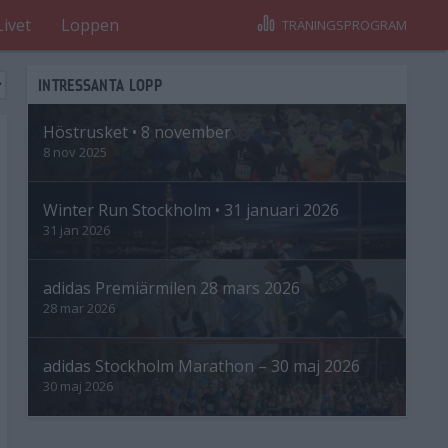
Livet
Loppen
TRÄNINGSPROGRAM
INTRESSANTA LOPP
Höstrusket • 8 november
8 nov 2025
Winter Run Stockholm • 31 januari 2026
31 jan 2026
adidas Premiärmilen 28 mars 2026
28 mar 2026
adidas Stockholm Marathon – 30 maj 2026
30 maj 2026