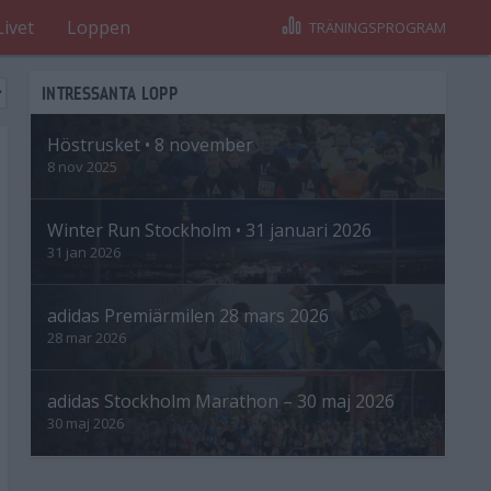
Livet
Loppen
TRÄNINGSPROGRAM
INTRESSANTA LOPP
Höstrusket • 8 november
8 nov 2025
Winter Run Stockholm • 31 januari 2026
31 jan 2026
adidas Premiärmilen 28 mars 2026
28 mar 2026
adidas Stockholm Marathon – 30 maj 2026
30 maj 2026