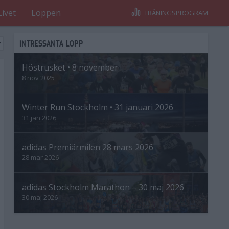
Livet
Loppen
TRÄNINGSPROGRAM
INTRESSANTA LOPP
Höstrusket • 8 november
8 nov 2025
Winter Run Stockholm • 31 januari 2026
31 jan 2026
adidas Premiärmilen 28 mars 2026
28 mar 2026
adidas Stockholm Marathon – 30 maj 2026
30 maj 2026