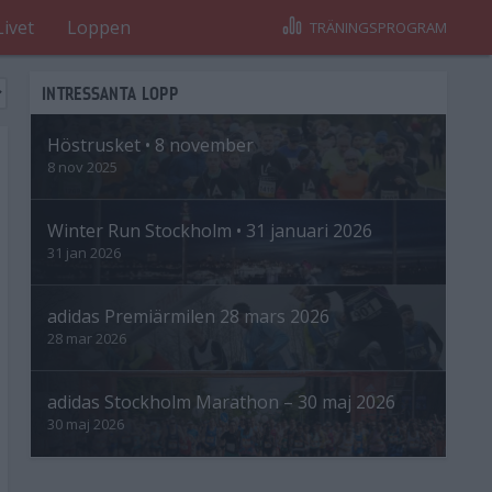
Livet
Loppen
TRÄNINGSPROGRAM
INTRESSANTA LOPP
Höstrusket • 8 november
8 nov 2025
Winter Run Stockholm • 31 januari 2026
31 jan 2026
adidas Premiärmilen 28 mars 2026
28 mar 2026
adidas Stockholm Marathon – 30 maj 2026
30 maj 2026