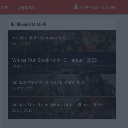
Livet
Loppen
TRÄNINGSPROGRAM
INTRESSANTA LOPP
Höstrusket • 8 november
8 nov 2025
Winter Run Stockholm • 31 januari 2026
31 jan 2026
adidas Premiärmilen 28 mars 2026
28 mar 2026
adidas Stockholm Marathon – 30 maj 2026
30 maj 2026