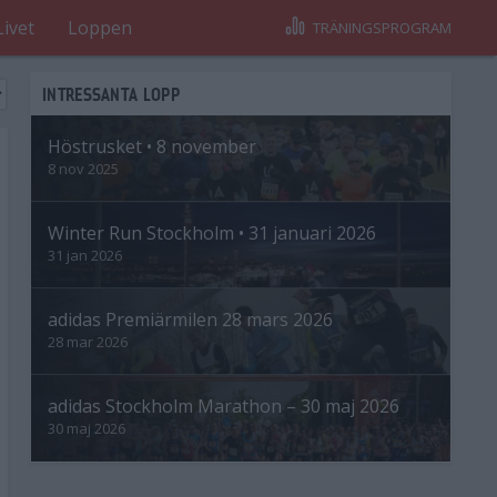
Livet
Loppen
TRÄNINGSPROGRAM
INTRESSANTA LOPP
Höstrusket • 8 november
8 nov 2025
Winter Run Stockholm • 31 januari 2026
31 jan 2026
adidas Premiärmilen 28 mars 2026
28 mar 2026
adidas Stockholm Marathon – 30 maj 2026
30 maj 2026