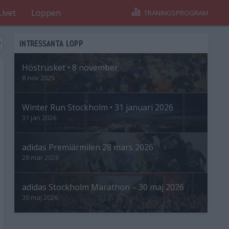
Livet
Loppen
TRÄNINGSPROGRAM
INTRESSANTA LOPP
Höstrusket • 8 november
8 nov 2025
Winter Run Stockholm • 31 januari 2026
31 jan 2026
adidas Premiärmilen 28 mars 2026
28 mar 2026
adidas Stockholm Marathon – 30 maj 2026
30 maj 2026