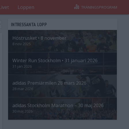
Livet
Loppen
TRÄNINGSPROGRAM
INTRESSANTA LOPP
Höstrusket • 8 november
8 nov 2025
Winter Run Stockholm • 31 januari 2026
31 jan 2026
adidas Premiärmilen 28 mars 2026
28 mar 2026
adidas Stockholm Marathon – 30 maj 2026
30 maj 2026