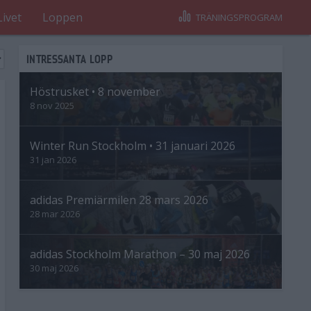
Livet
Loppen
TRÄNINGSPROGRAM
INTRESSANTA LOPP
Höstrusket • 8 november
8 nov 2025
Winter Run Stockholm • 31 januari 2026
31 jan 2026
adidas Premiärmilen 28 mars 2026
28 mar 2026
adidas Stockholm Marathon – 30 maj 2026
30 maj 2026