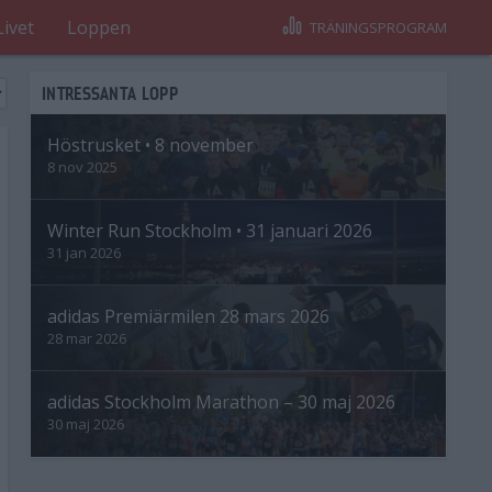
Livet
Loppen
TRÄNINGSPROGRAM
INTRESSANTA LOPP
Höstrusket • 8 november
8 nov 2025
Winter Run Stockholm • 31 januari 2026
31 jan 2026
adidas Premiärmilen 28 mars 2026
28 mar 2026
adidas Stockholm Marathon – 30 maj 2026
30 maj 2026