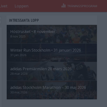
Livet
Loppen
TRÄNINGSPROGRAM
INTRESSANTA LOPP
Höstrusket • 8 november
8 nov 2025
Winter Run Stockholm • 31 januari 2026
31 jan 2026
adidas Premiärmilen 28 mars 2026
28 mar 2026
adidas Stockholm Marathon – 30 maj 2026
30 maj 2026