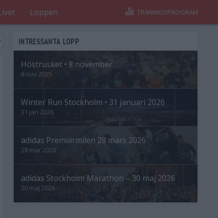
Livet
Loppen
TRÄNINGSPROGRAM
INTRESSANTA LOPP
Höstrusket • 8 november
8 nov 2025
Winter Run Stockholm • 31 januari 2026
31 jan 2026
adidas Premiärmilen 28 mars 2026
28 mar 2026
adidas Stockholm Marathon – 30 maj 2026
30 maj 2026