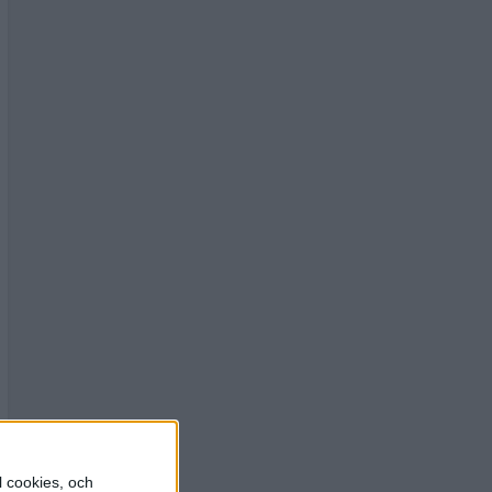
l cookies, och