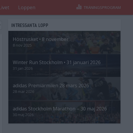
Livet
Loppen
TRÄNINGSPROGRAM
INTRESSANTA LOPP
Höstrusket • 8 november
8 nov 2025
Winter Run Stockholm • 31 januari 2026
31 jan 2026
adidas Premiärmilen 28 mars 2026
28 mar 2026
adidas Stockholm Marathon – 30 maj 2026
30 maj 2026