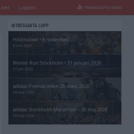
Livet
Loppen
TRÄNINGSPROGRAM
INTRESSANTA LOPP
Höstrusket • 8 november
8 nov 2025
Winter Run Stockholm • 31 januari 2026
31 jan 2026
adidas Premiärmilen 28 mars 2026
28 mar 2026
adidas Stockholm Marathon – 30 maj 2026
30 maj 2026