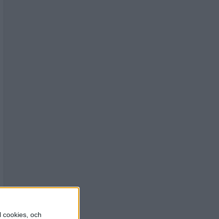
l cookies, och