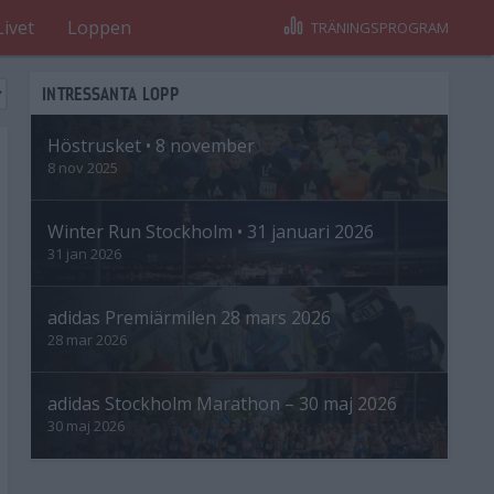
Livet
Loppen
TRÄNINGSPROGRAM
INTRESSANTA LOPP
Höstrusket • 8 november
8 nov 2025
Winter Run Stockholm • 31 januari 2026
31 jan 2026
adidas Premiärmilen 28 mars 2026
28 mar 2026
adidas Stockholm Marathon – 30 maj 2026
30 maj 2026