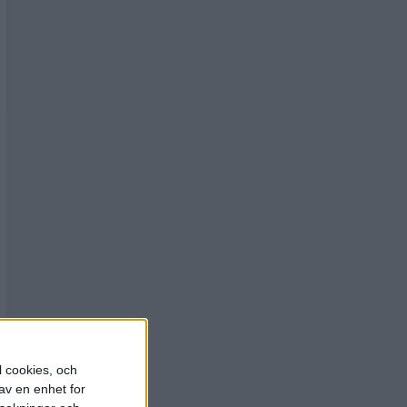
l cookies, och
av en enhet for