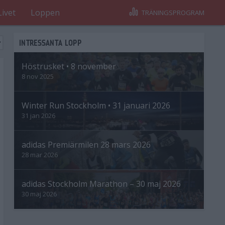
Livet
Loppen
TRÄNINGSPROGRAM
INTRESSANTA LOPP
Höstrusket • 8 november
8 nov 2025
Winter Run Stockholm • 31 januari 2026
31 jan 2026
adidas Premiärmilen 28 mars 2026
28 mar 2026
adidas Stockholm Marathon – 30 maj 2026
30 maj 2026