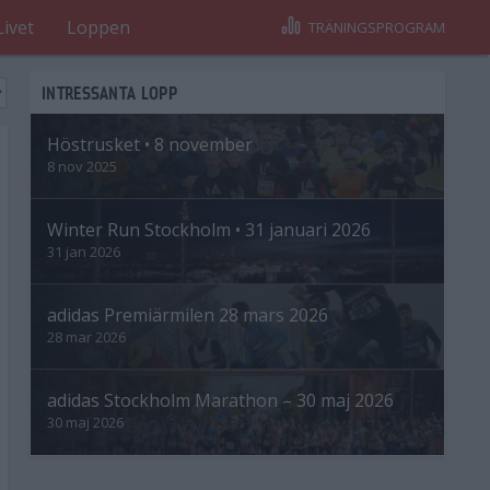
Livet
Loppen
TRÄNINGSPROGRAM
INTRESSANTA LOPP
Höstrusket • 8 november
8 nov 2025
Winter Run Stockholm • 31 januari 2026
31 jan 2026
adidas Premiärmilen 28 mars 2026
28 mar 2026
adidas Stockholm Marathon – 30 maj 2026
30 maj 2026