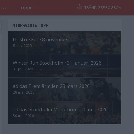
Livet
Loppen
TRÄNINGSPROGRAM
INTRESSANTA LOPP
Höstrusket • 8 november
8 nov 2025
Winter Run Stockholm • 31 januari 2026
31 jan 2026
adidas Premiärmilen 28 mars 2026
28 mar 2026
adidas Stockholm Marathon – 30 maj 2026
30 maj 2026