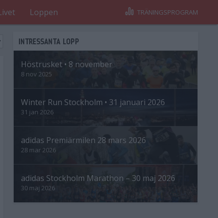
Livet
Loppen
TRÄNINGSPROGRAM
INTRESSANTA LOPP
Höstrusket • 8 november
8 nov 2025
Winter Run Stockholm • 31 januari 2026
31 jan 2026
adidas Premiärmilen 28 mars 2026
28 mar 2026
adidas Stockholm Marathon – 30 maj 2026
30 maj 2026