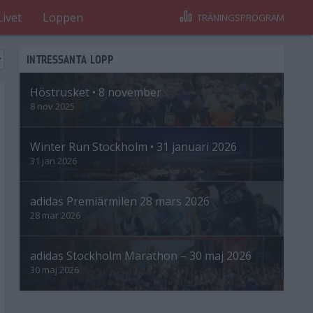
Livet
Loppen
TRÄNINGSPROGRAM
INTRESSANTA LOPP
Höstrusket • 8 november
8 nov 2025
Winter Run Stockholm • 31 januari 2026
31 jan 2026
adidas Premiärmilen 28 mars 2026
28 mar 2026
adidas Stockholm Marathon – 30 maj 2026
30 maj 2026