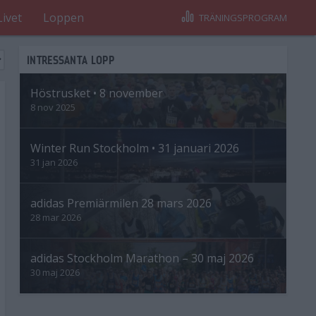
Livet
Loppen
TRÄNINGSPROGRAM
INTRESSANTA LOPP
Höstrusket • 8 november
8 nov 2025
Winter Run Stockholm • 31 januari 2026
31 jan 2026
adidas Premiärmilen 28 mars 2026
28 mar 2026
adidas Stockholm Marathon – 30 maj 2026
30 maj 2026