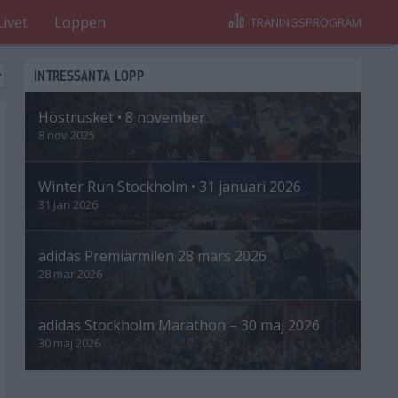
Livet
Loppen
TRÄNINGSPROGRAM
INTRESSANTA LOPP
Höstrusket • 8 november
8 nov 2025
Winter Run Stockholm • 31 januari 2026
31 jan 2026
adidas Premiärmilen 28 mars 2026
28 mar 2026
adidas Stockholm Marathon – 30 maj 2026
30 maj 2026