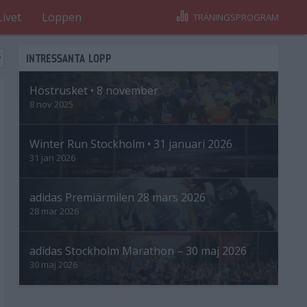
Livet
Loppen
TRÄNINGSPROGRAM
INTRESSANTA LOPP
Höstrusket • 8 november
8 nov 2025
Winter Run Stockholm • 31 januari 2026
31 jan 2026
adidas Premiärmilen 28 mars 2026
28 mar 2026
adidas Stockholm Marathon – 30 maj 2026
30 maj 2026