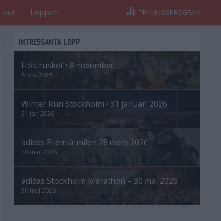
Livet
Loppen
TRÄNINGSPROGRAM
INTRESSANTA LOPP
Höstrusket • 8 november
8 nov 2025
Winter Run Stockholm • 31 januari 2026
31 jan 2026
adidas Premiärmilen 28 mars 2026
28 mar 2026
adidas Stockholm Marathon – 30 maj 2026
30 maj 2026