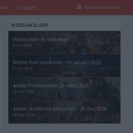
Livet
Loppen
TRÄNINGSPROGRAM
INTRESSANTA LOPP
Höstrusket • 8 november
8 nov 2025
Winter Run Stockholm • 31 januari 2026
31 jan 2026
adidas Premiärmilen 28 mars 2026
28 mar 2026
adidas Stockholm Marathon – 30 maj 2026
30 maj 2026