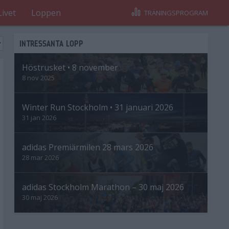
Livet
Loppen
TRÄNINGSPROGRAM
INTRESSANTA LOPP
Höstrusket • 8 november
8 nov 2025
Winter Run Stockholm • 31 januari 2026
31 jan 2026
adidas Premiärmilen 28 mars 2026
28 mar 2026
adidas Stockholm Marathon – 30 maj 2026
30 maj 2026