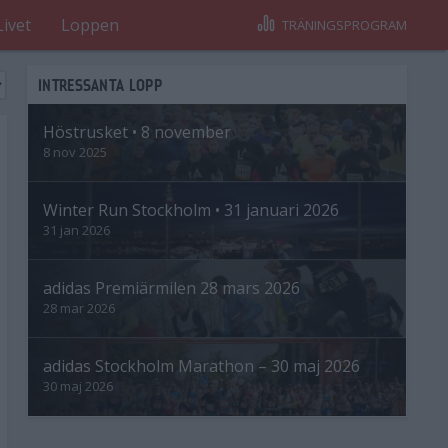
Livet
Loppen
TRÄNINGSPROGRAM
INTRESSANTA LOPP
Höstrusket • 8 november
8 nov 2025
Winter Run Stockholm • 31 januari 2026
31 jan 2026
adidas Premiärmilen 28 mars 2026
28 mar 2026
adidas Stockholm Marathon – 30 maj 2026
30 maj 2026