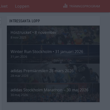
Livet
Loppen
TRÄNINGSPROGRAM
INTRESSANTA LOPP
Höstrusket • 8 november
8 nov 2025
Winter Run Stockholm • 31 januari 2026
31 jan 2026
adidas Premiärmilen 28 mars 2026
28 mar 2026
adidas Stockholm Marathon – 30 maj 2026
30 maj 2026