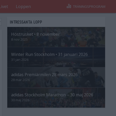
Livet
Loppen
TRÄNINGSPROGRAM
INTRESSANTA LOPP
Höstrusket • 8 november
8 nov 2025
Winter Run Stockholm • 31 januari 2026
31 jan 2026
adidas Premiärmilen 28 mars 2026
28 mar 2026
adidas Stockholm Marathon – 30 maj 2026
30 maj 2026