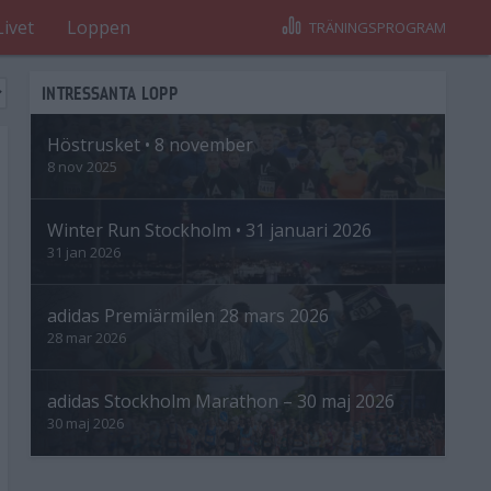
Livet
Loppen
TRÄNINGSPROGRAM
INTRESSANTA LOPP
Höstrusket • 8 november
8 nov 2025
Winter Run Stockholm • 31 januari 2026
31 jan 2026
adidas Premiärmilen 28 mars 2026
28 mar 2026
adidas Stockholm Marathon – 30 maj 2026
30 maj 2026