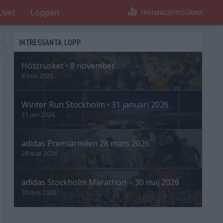
Livet
Loppen
TRÄNINGSPROGRAM
INTRESSANTA LOPP
Höstrusket • 8 november
8 nov 2025
Winter Run Stockholm • 31 januari 2026
31 jan 2026
adidas Premiärmilen 28 mars 2026
28 mar 2026
adidas Stockholm Marathon – 30 maj 2026
30 maj 2026