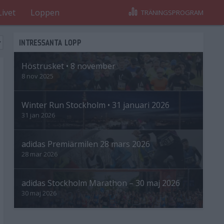
Livet
Loppen
TRÄNINGSPROGRAM
INTRESSANTA LOPP
Höstrusket • 8 november
8 nov 2025
Winter Run Stockholm • 31 januari 2026
31 jan 2026
adidas Premiärmilen 28 mars 2026
28 mar 2026
adidas Stockholm Marathon – 30 maj 2026
30 maj 2026