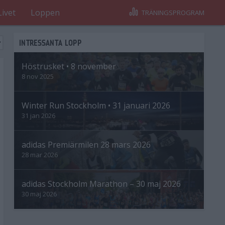
Livet
Loppen
TRÄNINGSPROGRAM
INTRESSANTA LOPP
Höstrusket • 8 november
8 nov 2025
Winter Run Stockholm • 31 januari 2026
31 jan 2026
adidas Premiärmilen 28 mars 2026
28 mar 2026
adidas Stockholm Marathon – 30 maj 2026
30 maj 2026