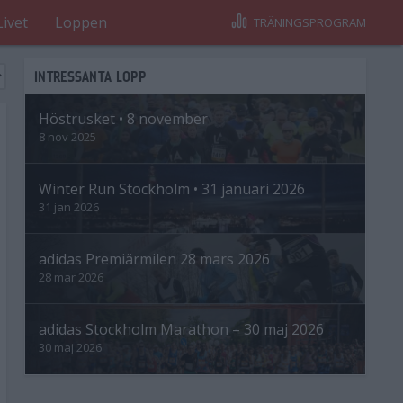
Livet
Loppen
TRÄNINGSPROGRAM
INTRESSANTA LOPP
Höstrusket • 8 november
8 nov 2025
Winter Run Stockholm • 31 januari 2026
31 jan 2026
adidas Premiärmilen 28 mars 2026
28 mar 2026
adidas Stockholm Marathon – 30 maj 2026
30 maj 2026